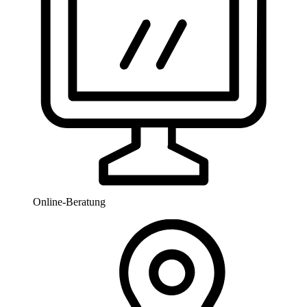
Online-Beratung