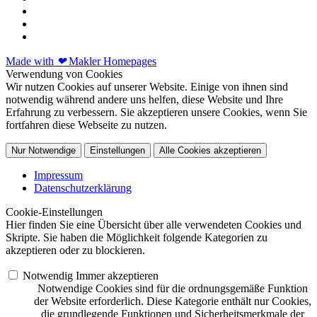
Made with
❤
Makler Homepages
Verwendung von Cookies
Wir nutzen Cookies auf unserer Website. Einige von ihnen sind
notwendig während andere uns helfen, diese Website und Ihre
Erfahrung zu verbessern. Sie akzeptieren unsere Cookies, wenn Sie
fortfahren diese Webseite zu nutzen.
Nur Notwendige
Einstellungen
Alle Cookies akzeptieren
Impressum
Datenschutzerklärung
Cookie-Einstellungen
Hier finden Sie eine Übersicht über alle verwendeten Cookies und
Skripte. Sie haben die Möglichkeit folgende Kategorien zu
akzeptieren oder zu blockieren.
Notwendig
Immer akzeptieren
Notwendige Cookies sind für die ordnungsgemäße Funktion
der Website erforderlich. Diese Kategorie enthält nur Cookies,
die grundlegende Funktionen und Sicherheitsmerkmale der