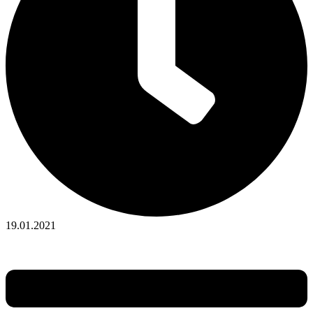
19.01.2021