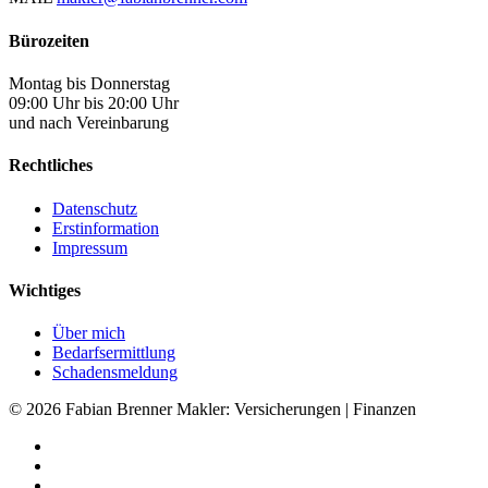
Bürozeiten
Montag bis Donnerstag
09:00 Uhr bis 20:00 Uhr
und nach Vereinbarung
Rechtliches
Datenschutz
Erstinformation
Impressum
Wichtiges
Über mich
Bedarfsermittlung
Schadensmeldung
© 2026 Fabian Brenner Makler: Versicherungen | Finanzen