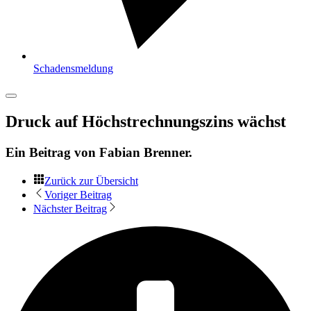
Schadensmeldung
Druck auf Höchstrechnungszins wächst
Ein Beitrag von
Fabian Brenner
.
Zurück zur Übersicht
Voriger Beitrag
Nächster Beitrag