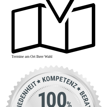
Termine am Ort Ihrer Wahl