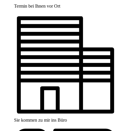
Termin bei Ihnen vor Ort
Sie kommen zu mir ins Büro