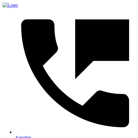
Anrufen