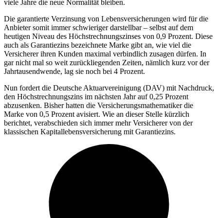
viele Jahre die neue Normalität bleiben.
Die garantierte Verzinsung von Lebensversicherungen wird für die
Anbieter somit immer schwieriger darstellbar – selbst auf dem
heutigen Niveau des Höchstrechnungszinses von 0,9 Prozent. Diese
auch als Garantiezins bezeichnete Marke gibt an, wie viel die
Versicherer ihren Kunden maximal verbindlich zusagen dürfen. In
gar nicht mal so weit zurückliegenden Zeiten, nämlich kurz vor der
Jahrtausendwende, lag sie noch bei 4 Prozent.
Nun fordert die Deutsche Aktuarvereinigung (DAV) mit Nachdruck,
den Höchstrechnungszins im nächsten Jahr auf 0,25 Prozent
abzusenken. Bisher hatten die Versicherungsmathematiker die
Marke von 0,5 Prozent avisiert. Wie an dieser Stelle kürzlich
berichtet, verabschieden sich immer mehr Versicherer von der
klassischen Kapitallebensversicherung mit Garantiezins.