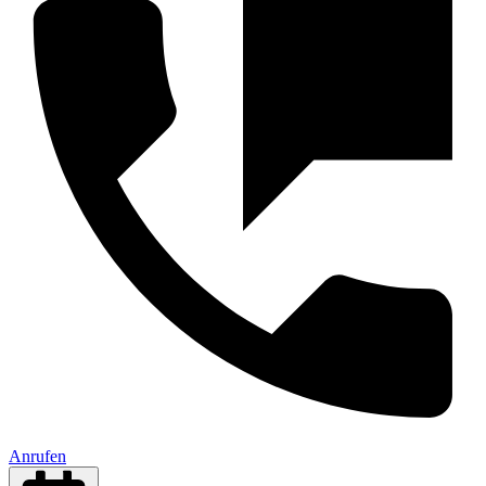
Anrufen