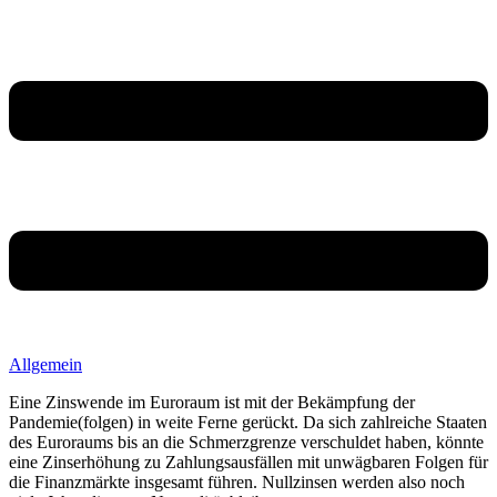
Allgemein
Eine Zinswende im Euroraum ist mit der Bekämpfung der
Pandemie(folgen) in weite Ferne gerückt. Da sich zahlreiche Staaten
des Euroraums bis an die Schmerzgrenze verschuldet haben, könnte
eine Zinserhöhung zu Zahlungsausfällen mit unwägbaren Folgen für
die Finanzmärkte insgesamt führen. Nullzinsen werden also noch