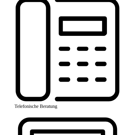
Telefonische Beratung