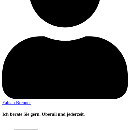
Fabian Brenner
Ich berate Sie gern. Überall und jederzeit.