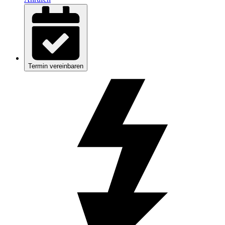
Termin vereinbaren