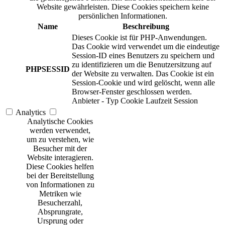
Website gewährleisten. Diese Cookies speichern keine
persönlichen Informationen.
Name
Beschreibung
Dieses Cookie ist für PHP-Anwendungen.
Das Cookie wird verwendet um die eindeutige
Session-ID eines Benutzers zu speichern und
zu identifizieren um die Benutzersitzung auf
PHPSESSID
der Website zu verwalten. Das Cookie ist ein
Session-Cookie und wird gelöscht, wenn alle
Browser-Fenster geschlossen werden.
Anbieter
-
Typ
Cookie
Laufzeit
Session
Analytics
Analytische Cookies
werden verwendet,
um zu verstehen, wie
Besucher mit der
Website interagieren.
Diese Cookies helfen
bei der Bereitstellung
von Informationen zu
Metriken wie
Besucherzahl,
Absprungrate,
Ursprung oder