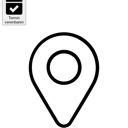
Termin
vereinbaren