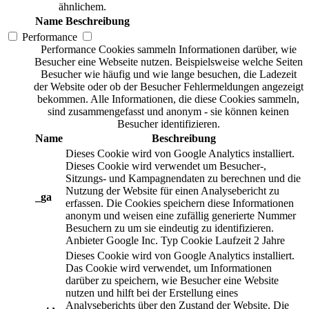
ähnlichem.
Name
Beschreibung
Performance
Performance Cookies sammeln Informationen darüber, wie
Besucher eine Webseite nutzen. Beispielsweise welche Seiten
Besucher wie häufig und wie lange besuchen, die Ladezeit
der Website oder ob der Besucher Fehlermeldungen angezeigt
bekommen. Alle Informationen, die diese Cookies sammeln,
sind zusammengefasst und anonym - sie können keinen
Besucher identifizieren.
Name
Beschreibung
Dieses Cookie wird von Google Analytics installiert.
Dieses Cookie wird verwendet um Besucher-,
Sitzungs- und Kampagnendaten zu berechnen und die
Nutzung der Website für einen Analysebericht zu
_ga
erfassen. Die Cookies speichern diese Informationen
anonym und weisen eine zufällig generierte Nummer
Besuchern zu um sie eindeutig zu identifizieren.
Anbieter
Google Inc.
Typ
Cookie
Laufzeit
2 Jahre
Dieses Cookie wird von Google Analytics installiert.
Das Cookie wird verwendet, um Informationen
darüber zu speichern, wie Besucher eine Website
nutzen und hilft bei der Erstellung eines
Analyseberichts über den Zustand der Website. Die