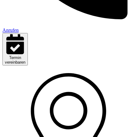
Anrufen
Termin
vereinbaren