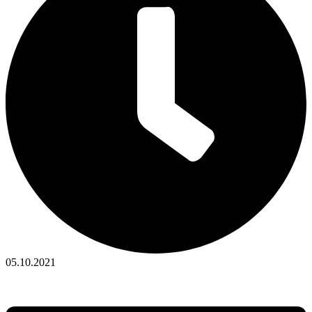
05.10.2021