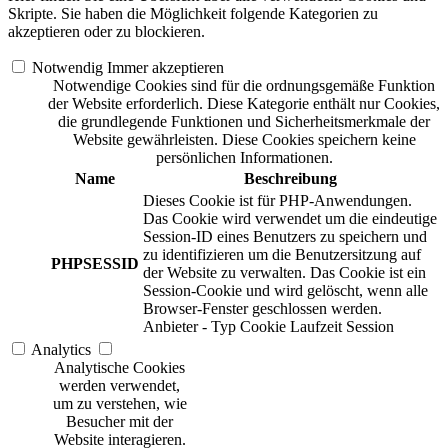
Skripte. Sie haben die Möglichkeit folgende Kategorien zu
akzeptieren oder zu blockieren.
Notwendig
Immer akzeptieren
Notwendige Cookies sind für die ordnungsgemäße Funktion
der Website erforderlich. Diese Kategorie enthält nur Cookies,
die grundlegende Funktionen und Sicherheitsmerkmale der
Website gewährleisten. Diese Cookies speichern keine
persönlichen Informationen.
Name
Beschreibung
Dieses Cookie ist für PHP-Anwendungen.
Das Cookie wird verwendet um die eindeutige
Session-ID eines Benutzers zu speichern und
zu identifizieren um die Benutzersitzung auf
PHPSESSID
der Website zu verwalten. Das Cookie ist ein
Session-Cookie und wird gelöscht, wenn alle
Browser-Fenster geschlossen werden.
Anbieter
-
Typ
Cookie
Laufzeit
Session
Analytics
Analytische Cookies
werden verwendet,
um zu verstehen, wie
Besucher mit der
Website interagieren.