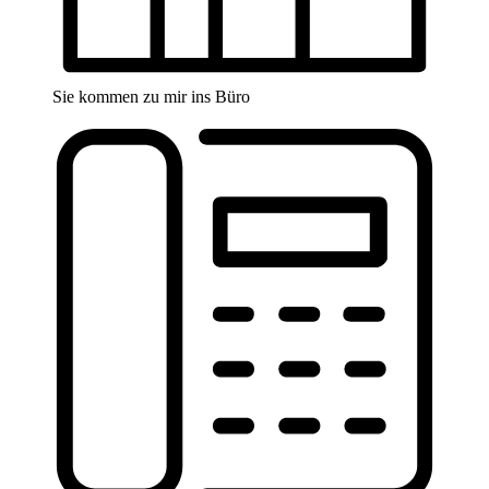
Sie kommen zu mir ins Büro