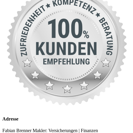
Adresse
Fabian Brenner Makler: Versicherungen | Finanzen