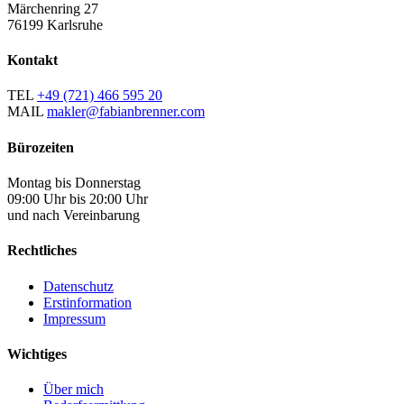
Märchenring 27
76199 Karlsruhe
Kontakt
TEL
+49 (721) 466 595 20
MAIL
makler@fabianbrenner.com
Bürozeiten
Montag bis Donnerstag
09:00 Uhr bis 20:00 Uhr
und nach Vereinbarung
Rechtliches
Datenschutz
Erstinformation
Impressum
Wichtiges
Über mich