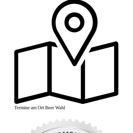
Termine am Ort Ihrer Wahl