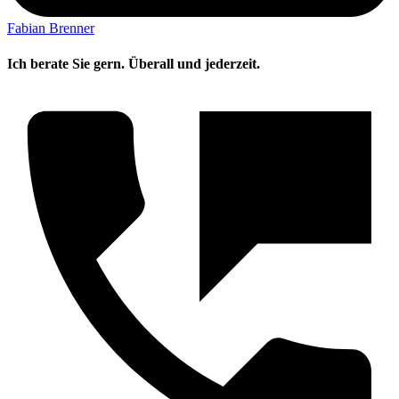
Fabian Brenner
Ich berate Sie gern. Überall und jederzeit.