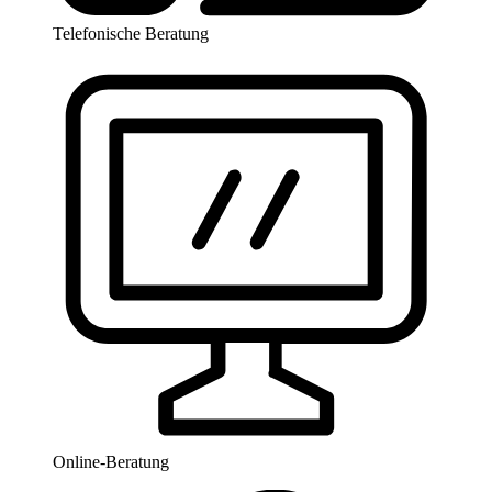
Telefonische Beratung
Online-Beratung