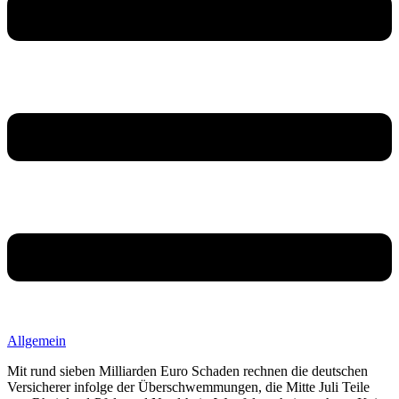
Allgemein
Mit rund sieben Milliarden Euro Schaden rechnen die deutschen
Versicherer infolge der Überschwemmungen, die Mitte Juli Teile