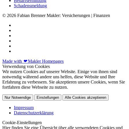
Bedarfsermittlung
Schadensmeldung
© 2026 Fabian Brenner Makler: Versicherungen | Finanzen
Made with
❤
Makler Homepages
Verwendung von Cookies
Wir nutzen Cookies auf unserer Website. Einige von ihnen sind
notwendig während andere uns helfen, diese Website und Ihre
Erfahrung zu verbessern. Sie akzeptieren unsere Cookies, wenn Sie
fortfahren diese Webseite zu nutzen.
Nur Notwendige
Einstellungen
Alle Cookies akzeptieren
Impressum
Datenschutzerklärung
Cookie-Einstellungen
Hier finden Sie eine Übersicht über alle verwendeten Cookies und