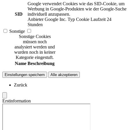
Google verwendet Cookies wie das SID-Cookie, um
Werbung in Google-Produkten wie der Google-Suche
SID
individuell anzupassen.
Anbieter
Google Inc.
Typ
Cookie
Laufzeit
24
Stunden
Sonstige
Sonstige Cookies
müssen noch
analysiert werden und
wurden noch in keiner
Kategorie eingestuft.
Name
Beschreibung
Einstellungen speichern
Alle akzeptieren
Zurück
Erstinformation