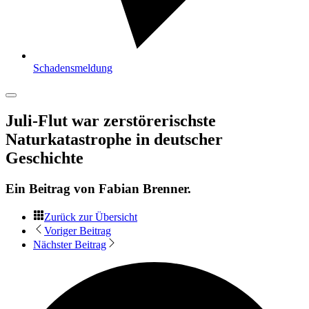
Schadensmeldung
Juli-Flut war zerstörerischste
Naturkatastrophe in deutscher
Geschichte
Ein Beitrag von
Fabian Brenner
.
Zurück zur Übersicht
Voriger Beitrag
Nächster Beitrag