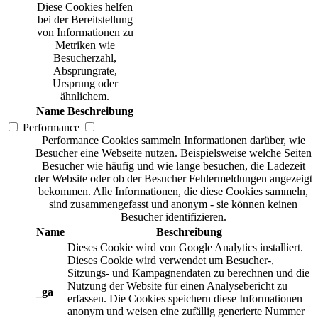
Diese Cookies helfen
bei der Bereitstellung
von Informationen zu
Metriken wie
Besucherzahl,
Absprungrate,
Ursprung oder
ähnlichem.
Name
Beschreibung
Performance
Performance Cookies sammeln Informationen darüber, wie
Besucher eine Webseite nutzen. Beispielsweise welche Seiten
Besucher wie häufig und wie lange besuchen, die Ladezeit
der Website oder ob der Besucher Fehlermeldungen angezeigt
bekommen. Alle Informationen, die diese Cookies sammeln,
sind zusammengefasst und anonym - sie können keinen
Besucher identifizieren.
Name
Beschreibung
Dieses Cookie wird von Google Analytics installiert.
Dieses Cookie wird verwendet um Besucher-,
Sitzungs- und Kampagnendaten zu berechnen und die
Nutzung der Website für einen Analysebericht zu
_ga
erfassen. Die Cookies speichern diese Informationen
anonym und weisen eine zufällig generierte Nummer