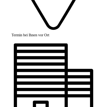
Termin bei Ihnen vor Ort