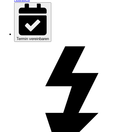
Termin vereinbaren