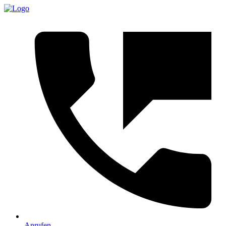
Anrufen