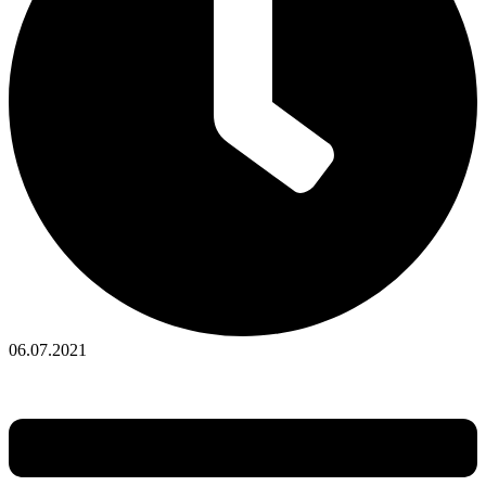
06.07.2021