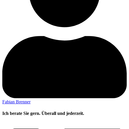
Fabian Brenner
Ich berate Sie gern. Überall und jederzeit.