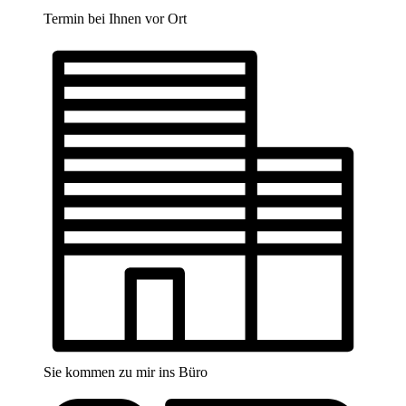
Termin bei Ihnen vor Ort
Sie kommen zu mir ins Büro