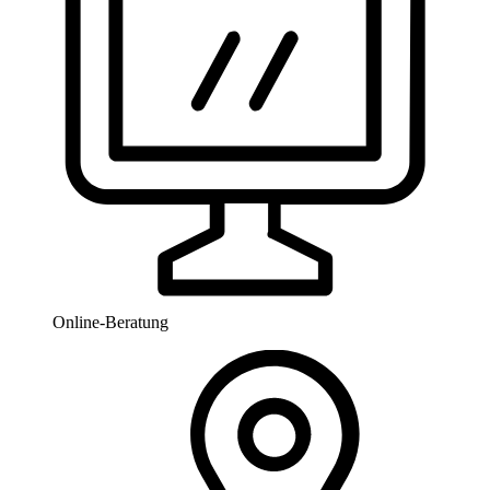
Online-Beratung