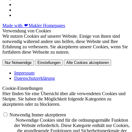
Made with
❤
Makler Homepages
Verwendung von Cookies
Wir nutzen Cookies auf unserer Website. Einige von ihnen sind
notwendig während andere uns helfen, diese Website und Ihre
Erfahrung zu verbessern. Sie akzeptieren unsere Cookies, wenn Sie
fortfahren diese Webseite zu nutzen.
Nur Notwendige
Einstellungen
Alle Cookies akzeptieren
Impressum
Datenschutzerklärung
Cookie-Einstellungen
Hier finden Sie eine Übersicht über alle verwendeten Cookies und
Skripte. Sie haben die Möglichkeit folgende Kategorien zu
akzeptieren oder zu blockieren.
Notwendig
Immer akzeptieren
Notwendige Cookies sind für die ordnungsgemäße Funktion
der Website erforderlich. Diese Kategorie enthält nur Cookies,
die grundlegende Funktionen und Sicherheitsmerkmale der