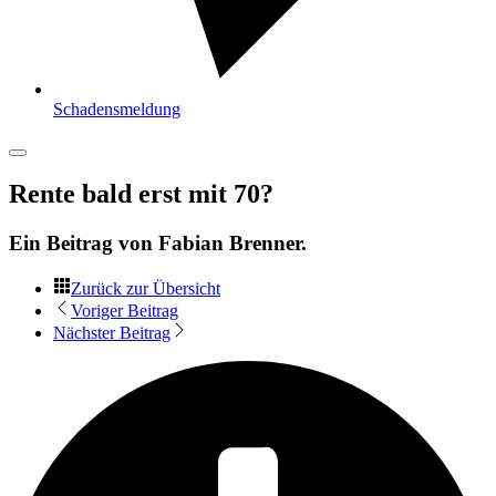
Schadensmeldung
Rente bald erst mit 70?
Ein Beitrag von
Fabian Brenner
.
Zurück zur Übersicht
Voriger Beitrag
Nächster Beitrag