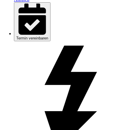
Termin vereinbaren