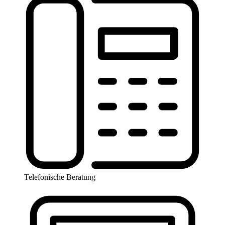
Telefonische Beratung