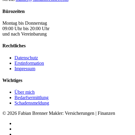
Bürozeiten
Montag bis Donnerstag
09:00 Uhr bis 20:00 Uhr
und nach Vereinbarung
Rechtliches
Datenschutz
Erstinformation
Impressum
Wichtiges
Über mich
Bedarfsermittlung
Schadensmeldung
© 2026 Fabian Brenner Makler: Versicherungen | Finanzen