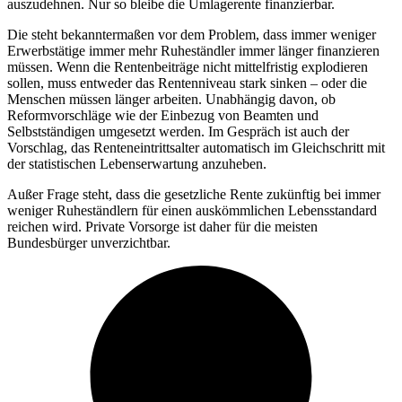
auszudehnen. Nur so bleibe die Umlagerente finanzierbar.
Die steht bekanntermaßen vor dem Problem, dass immer weniger
Erwerbstätige immer mehr Ruheständler immer länger finanzieren
müssen. Wenn die Rentenbeiträge nicht mittelfristig explodieren
sollen, muss entweder das Rentenniveau stark sinken – oder die
Menschen müssen länger arbeiten. Unabhängig davon, ob
Reformvorschläge wie der Einbezug von Beamten und
Selbstständigen umgesetzt werden. Im Gespräch ist auch der
Vorschlag, das Renteneintrittsalter automatisch im Gleichschritt mit
der statistischen Lebenserwartung anzuheben.
Außer Frage steht, dass die gesetzliche Rente zukünftig bei immer
weniger Ruheständlern für einen auskömmlichen Lebensstandard
reichen wird. Private Vorsorge ist daher für die meisten
Bundesbürger unverzichtbar.