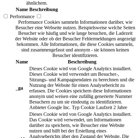
ähnlichem.
Name
Beschreibung
Performance
Performance Cookies sammeln Informationen darüber, wie
Besucher eine Webseite nutzen. Beispielsweise welche Seiten
Besucher wie häufig und wie lange besuchen, die Ladezeit
der Website oder ob der Besucher Fehlermeldungen angezeigt
bekommen. Alle Informationen, die diese Cookies sammeln,
sind zusammengefasst und anonym - sie können keinen
Besucher identifizieren.
Name
Beschreibung
Dieses Cookie wird von Google Analytics installiert.
Dieses Cookie wird verwendet um Besucher-,
Sitzungs- und Kampagnendaten zu berechnen und die
Nutzung der Website für einen Analysebericht zu
_ga
erfassen. Die Cookies speichern diese Informationen
anonym und weisen eine zufällig generierte Nummer
Besuchern zu um sie eindeutig zu identifizieren.
Anbieter
Google Inc.
Typ
Cookie
Laufzeit
2 Jahre
Dieses Cookie wird von Google Analytics installiert.
Das Cookie wird verwendet, um Informationen
darüber zu speichern, wie Besucher eine Website
nutzen und hilft bei der Erstellung eines
Analyseberichts über den Zustand der Website. Die