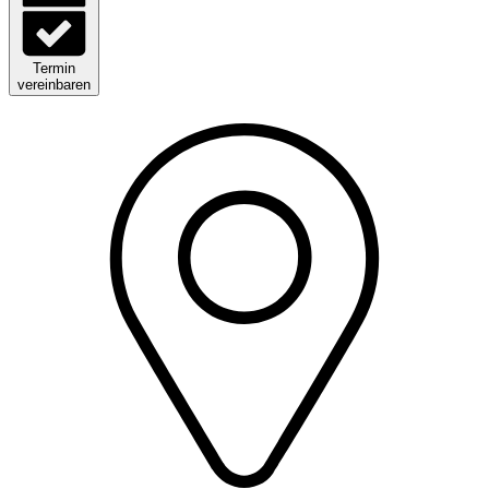
Termin
vereinbaren