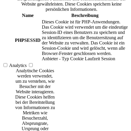
Website gewährleisten. Diese Cookies speichern keine
persönlichen Informationen.
Name
Beschreibung
Dieses Cookie ist für PHP-Anwendungen.
Das Cookie wird verwendet um die eindeutige
Session-ID eines Benutzers zu speichern und
zu identifizieren um die Benutzersitzung auf
PHPSESSID
der Website zu verwalten. Das Cookie ist ein
Session-Cookie und wird gelöscht, wenn alle
Browser-Fenster geschlossen werden.
Anbieter
-
Typ
Cookie
Laufzeit
Session
Analytics
Analytische Cookies
werden verwendet,
um zu verstehen, wie
Besucher mit der
Website interagieren.
Diese Cookies helfen
bei der Bereitstellung
von Informationen zu
Metriken wie
Besucherzahl,
Absprungrate,
Ursprung oder