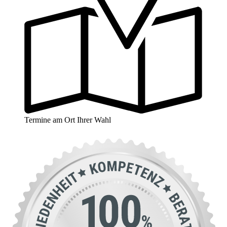
Termine am Ort Ihrer Wahl