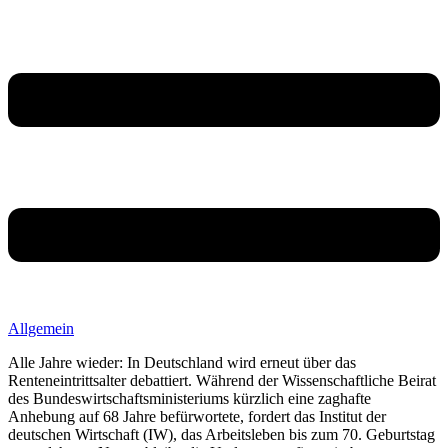
Allgemein
Alle Jahre wieder: In Deutschland wird erneut über das
Renteneintrittsalter debattiert. Während der Wissenschaftliche Beirat
des Bundeswirtschaftsministeriums kürzlich eine zaghafte
Anhebung auf 68 Jahre befürwortete, fordert das Institut der
deutschen Wirtschaft (IW), das Arbeitsleben bis zum 70. Geburtstag