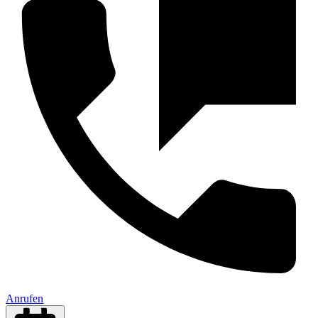
Anrufen