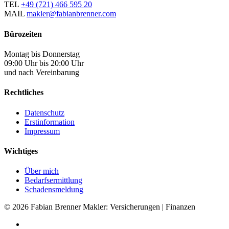
TEL
+49 (721) 466 595 20
MAIL
makler@fabianbrenner.com
Bürozeiten
Montag bis Donnerstag
09:00 Uhr bis 20:00 Uhr
und nach Vereinbarung
Rechtliches
Datenschutz
Erstinformation
Impressum
Wichtiges
Über mich
Bedarfsermittlung
Schadensmeldung
© 2026 Fabian Brenner Makler: Versicherungen | Finanzen