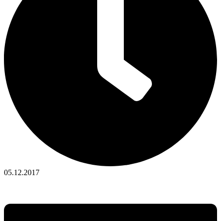
05.12.2017