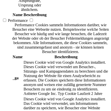
Absprungrate,
Ursprung oder
ähnlichem.
Name
Beschreibung
Performance
Performance Cookies sammeln Informationen darüber, wie
Besucher eine Webseite nutzen. Beispielsweise welche Seiten
Besucher wie häufig und wie lange besuchen, die Ladezeit
der Website oder ob der Besucher Fehlermeldungen angezeigt
bekommen. Alle Informationen, die diese Cookies sammeln,
sind zusammengefasst und anonym - sie können keinen
Besucher identifizieren.
Name
Beschreibung
Dieses Cookie wird von Google Analytics installiert.
Dieses Cookie wird verwendet um Besucher-,
Sitzungs- und Kampagnendaten zu berechnen und die
Nutzung der Website für einen Analysebericht zu
_ga
erfassen. Die Cookies speichern diese Informationen
anonym und weisen eine zufällig generierte Nummer
Besuchern zu um sie eindeutig zu identifizieren.
Anbieter
Google Inc.
Typ
Cookie
Laufzeit
2 Jahre
Dieses Cookie wird von Google Analytics installiert.
Das Cookie wird verwendet, um Informationen
darüber zu speichern, wie Besucher eine Website