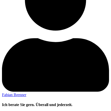
Fabian Brenner
Ich berate Sie gern. Überall und jederzeit.