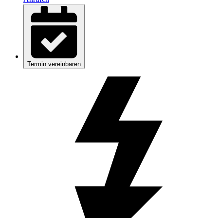
Termin vereinbaren