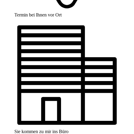
Termin bei Ihnen vor Ort
Sie kommen zu mir ins Büro