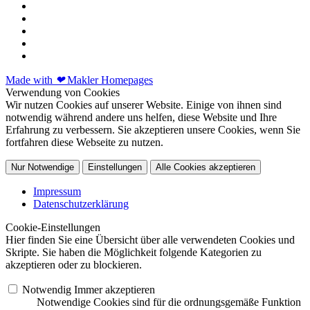
Made with
❤
Makler Homepages
Verwendung von Cookies
Wir nutzen Cookies auf unserer Website. Einige von ihnen sind
notwendig während andere uns helfen, diese Website und Ihre
Erfahrung zu verbessern. Sie akzeptieren unsere Cookies, wenn Sie
fortfahren diese Webseite zu nutzen.
Nur Notwendige
Einstellungen
Alle Cookies akzeptieren
Impressum
Datenschutzerklärung
Cookie-Einstellungen
Hier finden Sie eine Übersicht über alle verwendeten Cookies und
Skripte. Sie haben die Möglichkeit folgende Kategorien zu
akzeptieren oder zu blockieren.
Notwendig
Immer akzeptieren
Notwendige Cookies sind für die ordnungsgemäße Funktion