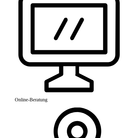
Online-Beratung