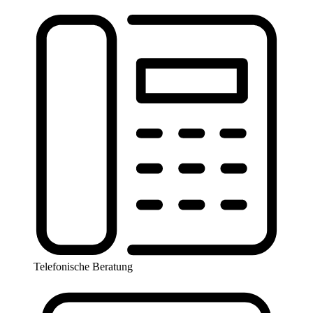
Telefonische Beratung