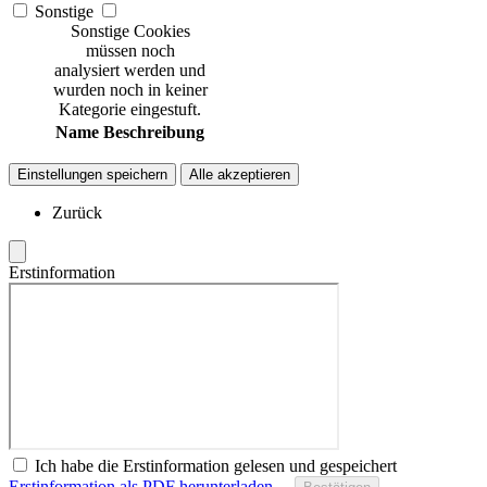
Sonstige
Sonstige Cookies
müssen noch
analysiert werden und
wurden noch in keiner
Kategorie eingestuft.
Name
Beschreibung
Einstellungen speichern
Alle akzeptieren
Zurück
Erstinformation
Ich habe die Erstinformation gelesen und gespeichert
Erstinformation als PDF herunterladen…