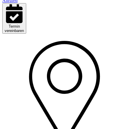
Anrufen
Termin
vereinbaren