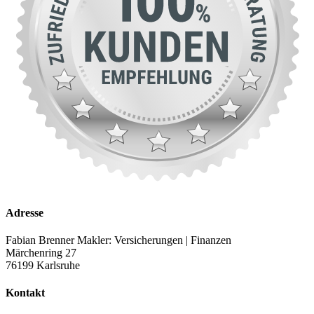
Adresse
Fabian Brenner Makler: Versicherungen | Finanzen
Märchenring 27
76199 Karlsruhe
Kontakt