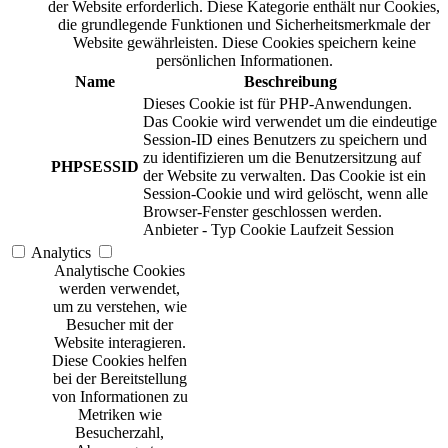
der Website erforderlich. Diese Kategorie enthält nur Cookies,
die grundlegende Funktionen und Sicherheitsmerkmale der
Website gewährleisten. Diese Cookies speichern keine
persönlichen Informationen.
Name
Beschreibung
Dieses Cookie ist für PHP-Anwendungen.
Das Cookie wird verwendet um die eindeutige
Session-ID eines Benutzers zu speichern und
zu identifizieren um die Benutzersitzung auf
PHPSESSID
der Website zu verwalten. Das Cookie ist ein
Session-Cookie und wird gelöscht, wenn alle
Browser-Fenster geschlossen werden.
Anbieter
-
Typ
Cookie
Laufzeit
Session
Analytics
Analytische Cookies
werden verwendet,
um zu verstehen, wie
Besucher mit der
Website interagieren.
Diese Cookies helfen
bei der Bereitstellung
von Informationen zu
Metriken wie
Besucherzahl,