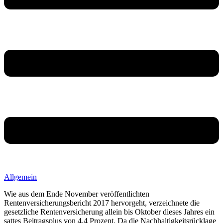
Allgemein
Wie aus dem Ende November veröffentlichten
Rentenversicherungsbericht 2017 hervorgeht, verzeichnete die
gesetzliche Rentenversicherung allein bis Oktober dieses Jahres ein
sattes Beitragsplus von 4,4 Prozent. Da die Nachhaltigkeitsrücklage