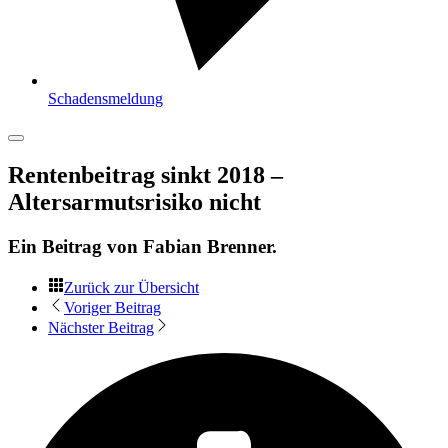
Schadensmeldung
Rentenbeitrag sinkt 2018 –
Altersarmutsrisiko nicht
Ein Beitrag von
Fabian Brenner
.
Zurück zur Übersicht
Voriger Beitrag
Nächster Beitrag