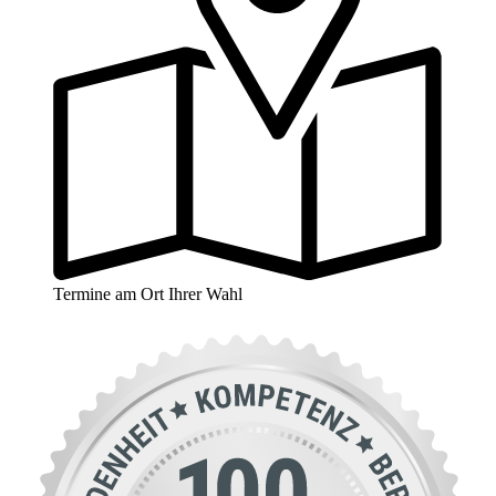
Termine am Ort Ihrer Wahl