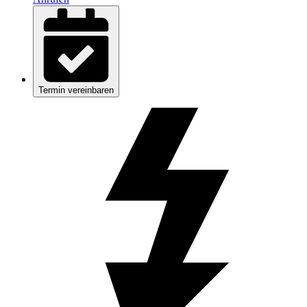
Termin vereinbaren