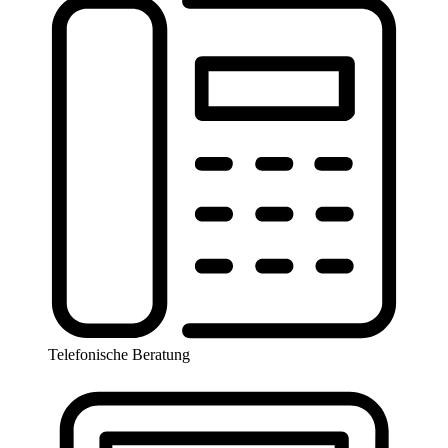
Telefonische Beratung