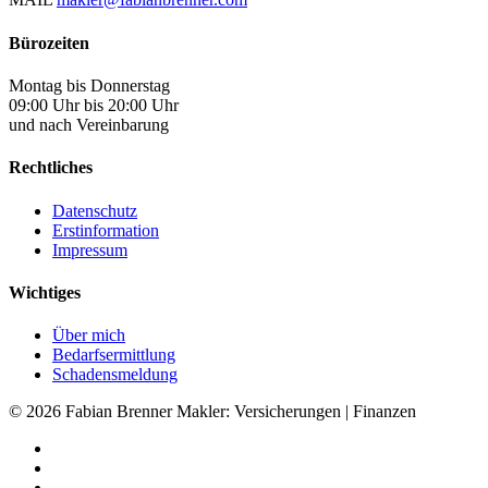
Bürozeiten
Montag bis Donnerstag
09:00 Uhr bis 20:00 Uhr
und nach Vereinbarung
Rechtliches
Datenschutz
Erstinformation
Impressum
Wichtiges
Über mich
Bedarfsermittlung
Schadensmeldung
© 2026 Fabian Brenner Makler: Versicherungen | Finanzen