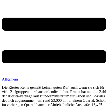
Allgemein
Die Riester-Rente genießt keinen guten Ruf, auch wenn sie sich für
viele Zielgruppen durchaus ordentlich lohnt. Erneut hat nun die Zahl
der Riester-Verträge laut Bundesministerium für Arbeit und Soziales
deutlich abgenommen: um rund 53.000 in nur einem Quartal. Schon
im vorherigen Quartal hatte der Abrieb ähnliche Ausmaße. 16,425