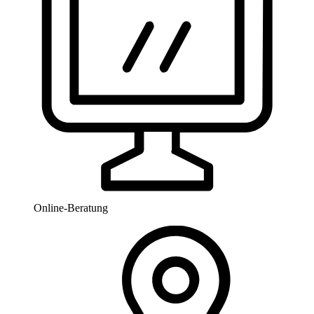
Online-Beratung