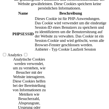
Website gewährleisten. Diese Cookies speichern keine
persönlichen Informationen.
Name
Beschreibung
Dieses Cookie ist für PHP-Anwendungen.
Das Cookie wird verwendet um die eindeutige
Session-ID eines Benutzers zu speichern und
zu identifizieren um die Benutzersitzung auf
PHPSESSID
der Website zu verwalten. Das Cookie ist ein
Session-Cookie und wird gelöscht, wenn alle
Browser-Fenster geschlossen werden.
Anbieter
-
Typ
Cookie
Laufzeit
Session
Analytics
Analytische Cookies
werden verwendet,
um zu verstehen, wie
Besucher mit der
Website interagieren.
Diese Cookies helfen
bei der Bereitstellung
von Informationen zu
Metriken wie
Besucherzahl,
Absprungrate,
Ursprung oder