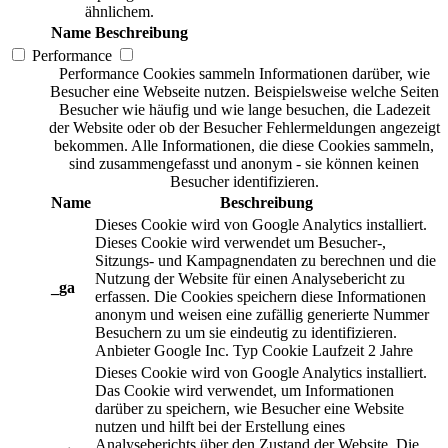
ähnlichem.
Name
Beschreibung
Performance
Performance Cookies sammeln Informationen darüber, wie
Besucher eine Webseite nutzen. Beispielsweise welche Seiten
Besucher wie häufig und wie lange besuchen, die Ladezeit
der Website oder ob der Besucher Fehlermeldungen angezeigt
bekommen. Alle Informationen, die diese Cookies sammeln,
sind zusammengefasst und anonym - sie können keinen
Besucher identifizieren.
Name
Beschreibung
Dieses Cookie wird von Google Analytics installiert.
Dieses Cookie wird verwendet um Besucher-,
Sitzungs- und Kampagnendaten zu berechnen und die
Nutzung der Website für einen Analysebericht zu
_ga
erfassen. Die Cookies speichern diese Informationen
anonym und weisen eine zufällig generierte Nummer
Besuchern zu um sie eindeutig zu identifizieren.
Anbieter
Google Inc.
Typ
Cookie
Laufzeit
2 Jahre
Dieses Cookie wird von Google Analytics installiert.
Das Cookie wird verwendet, um Informationen
darüber zu speichern, wie Besucher eine Website
nutzen und hilft bei der Erstellung eines
Analyseberichts über den Zustand der Website. Die