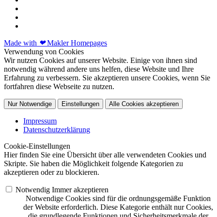
Made with
❤
Makler Homepages
Verwendung von Cookies
Wir nutzen Cookies auf unserer Website. Einige von ihnen sind
notwendig während andere uns helfen, diese Website und Ihre
Erfahrung zu verbessern. Sie akzeptieren unsere Cookies, wenn Sie
fortfahren diese Webseite zu nutzen.
Nur Notwendige
Einstellungen
Alle Cookies akzeptieren
Impressum
Datenschutzerklärung
Cookie-Einstellungen
Hier finden Sie eine Übersicht über alle verwendeten Cookies und
Skripte. Sie haben die Möglichkeit folgende Kategorien zu
akzeptieren oder zu blockieren.
Notwendig
Immer akzeptieren
Notwendige Cookies sind für die ordnungsgemäße Funktion
der Website erforderlich. Diese Kategorie enthält nur Cookies,
die grundlegende Funktionen und Sicherheitsmerkmale der