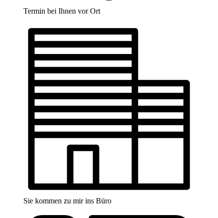
Termin bei Ihnen vor Ort
Sie kommen zu mir ins Büro