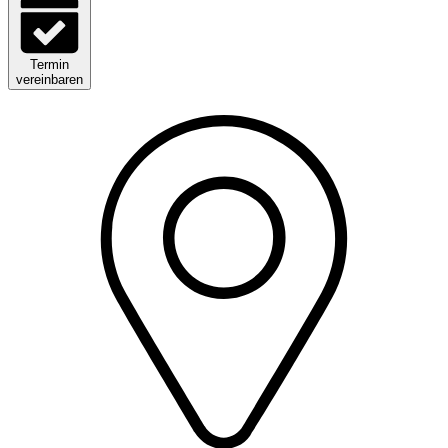
Termin
vereinbaren