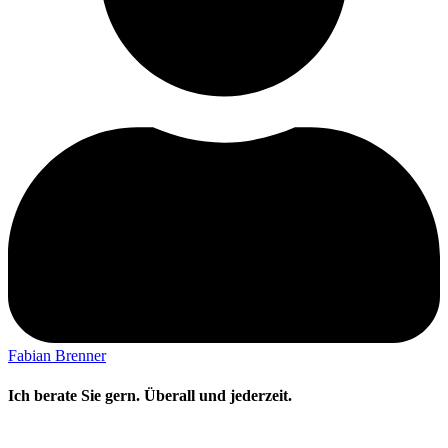
Fabian Brenner
Ich berate Sie gern. Überall und jederzeit.