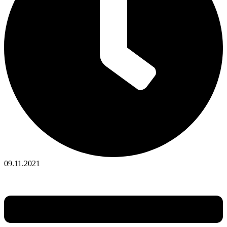
09.11.2021