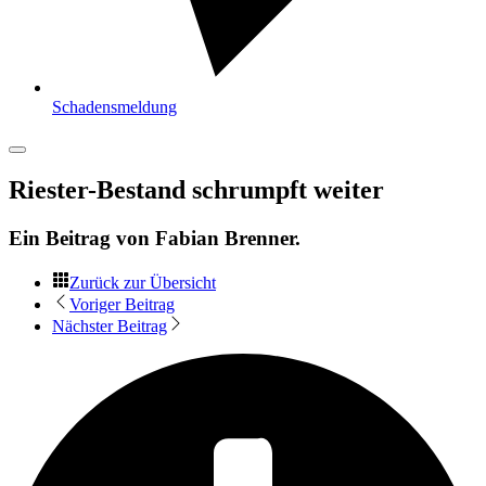
Schadensmeldung
Riester-Bestand schrumpft weiter
Ein Beitrag von
Fabian Brenner
.
Zurück zur Übersicht
Voriger Beitrag
Nächster Beitrag