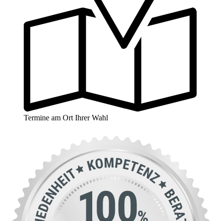
Termine am Ort Ihrer Wahl