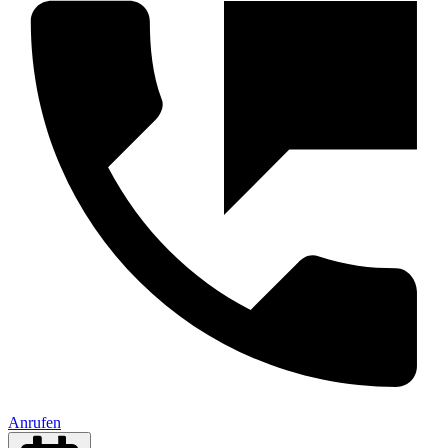
Anrufen