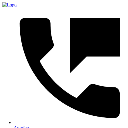
Anrufen