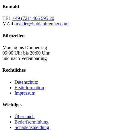
Kontakt
TEL
+49 (721) 466 595 20
MAIL
makler@fabianbrenner.com
Bürozeiten
Montag bis Donnerstag
09:00 Uhr bis 20:00 Uhr
und nach Vereinbarung
Rechtliches
Datenschutz
Erstinformation
Impressum
Wichtiges
Über mich
Bedarfsermittlung
Schadensmeldung