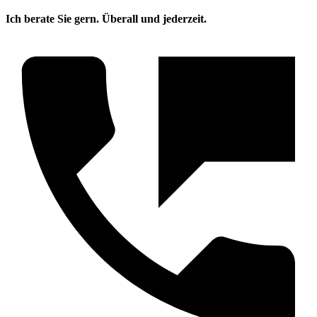
Ich berate Sie gern. Überall und jederzeit.