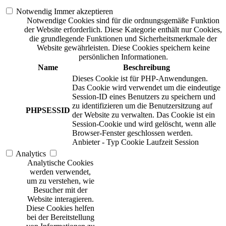
Notwendig
Immer akzeptieren
Notwendige Cookies sind für die ordnungsgemäße Funktion
der Website erforderlich. Diese Kategorie enthält nur Cookies,
die grundlegende Funktionen und Sicherheitsmerkmale der
Website gewährleisten. Diese Cookies speichern keine
persönlichen Informationen.
Name
Beschreibung
Dieses Cookie ist für PHP-Anwendungen.
Das Cookie wird verwendet um die eindeutige
Session-ID eines Benutzers zu speichern und
zu identifizieren um die Benutzersitzung auf
PHPSESSID
der Website zu verwalten. Das Cookie ist ein
Session-Cookie und wird gelöscht, wenn alle
Browser-Fenster geschlossen werden.
Anbieter
-
Typ
Cookie
Laufzeit
Session
Analytics
Analytische Cookies
werden verwendet,
um zu verstehen, wie
Besucher mit der
Website interagieren.
Diese Cookies helfen
bei der Bereitstellung