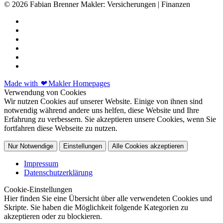
© 2026 Fabian Brenner Makler: Versicherungen | Finanzen
Made with
❤
Makler Homepages
Verwendung von Cookies
Wir nutzen Cookies auf unserer Website. Einige von ihnen sind
notwendig während andere uns helfen, diese Website und Ihre
Erfahrung zu verbessern. Sie akzeptieren unsere Cookies, wenn Sie
fortfahren diese Webseite zu nutzen.
Nur Notwendige
Einstellungen
Alle Cookies akzeptieren
Impressum
Datenschutzerklärung
Cookie-Einstellungen
Hier finden Sie eine Übersicht über alle verwendeten Cookies und
Skripte. Sie haben die Möglichkeit folgende Kategorien zu
akzeptieren oder zu blockieren.