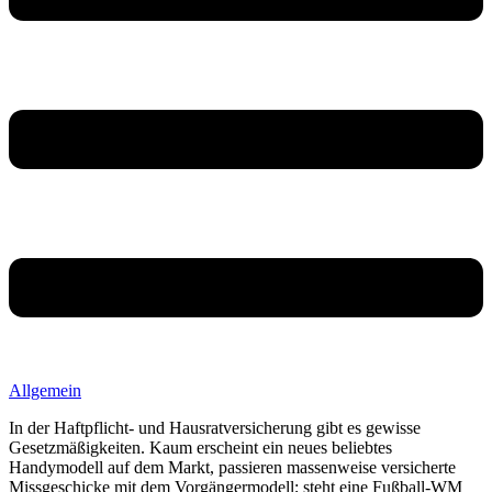
Allgemein
In der Haftpflicht- und Hausratversicherung gibt es gewisse
Gesetzmäßigkeiten. Kaum erscheint ein neues beliebtes
Handymodell auf dem Markt, passieren massenweise versicherte
Missgeschicke mit dem Vorgängermodell; steht eine Fußball-WM