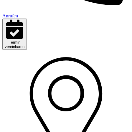
Anrufen
Termin
vereinbaren