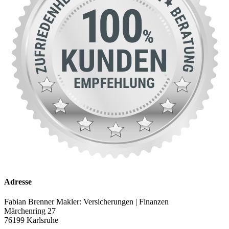
Adresse
Fabian Brenner Makler: Versicherungen | Finanzen
Märchenring 27
76199 Karlsruhe