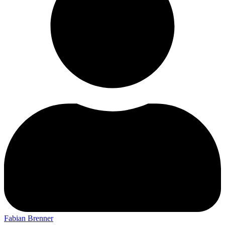
Fabian Brenner