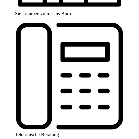
Sie kommen zu mir ins Büro
Telefonische Beratung