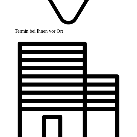
Termin bei Ihnen vor Ort