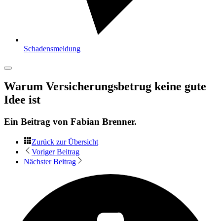
Schadensmeldung
Warum Versicherungsbetrug keine gute
Idee ist
Ein Beitrag von
Fabian Brenner
.
Zurück zur Übersicht
Voriger Beitrag
Nächster Beitrag