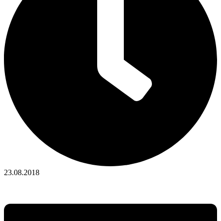
23.08.2018