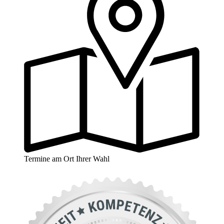
Termine am Ort Ihrer Wahl