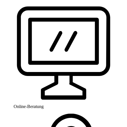
Online-Beratung