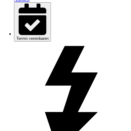
Termin vereinbaren