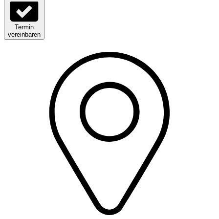
Termin
vereinbaren