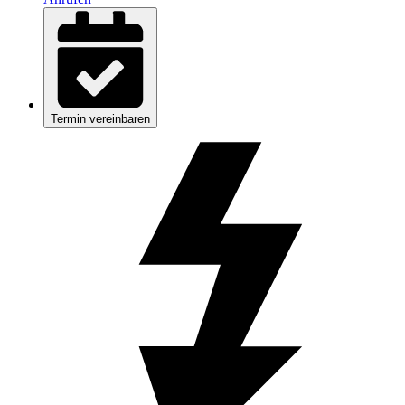
Termin vereinbaren