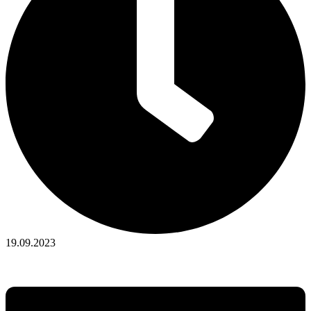
19.09.2023