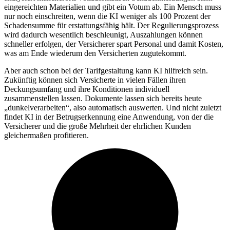
eingereichten Materialien und gibt ein Votum ab. Ein Mensch muss
nur noch einschreiten, wenn die KI weniger als 100 Prozent der
Schadensumme für erstattungsfähig hält. Der Regulierungsprozess
wird dadurch wesentlich beschleunigt, Auszahlungen können
schneller erfolgen, der Versicherer spart Personal und damit Kosten,
was am Ende wiederum den Versicherten zugutekommt.
Aber auch schon bei der Tarifgestaltung kann KI hilfreich sein.
Zukünftig können sich Versicherte in vielen Fällen ihren
Deckungsumfang und ihre Konditionen individuell
zusammenstellen lassen. Dokumente lassen sich bereits heute
„dunkelverarbeiten“, also automatisch auswerten. Und nicht zuletzt
findet KI in der Betrugserkennung eine Anwendung, von der die
Versicherer und die große Mehrheit der ehrlichen Kunden
gleichermaßen profitieren.