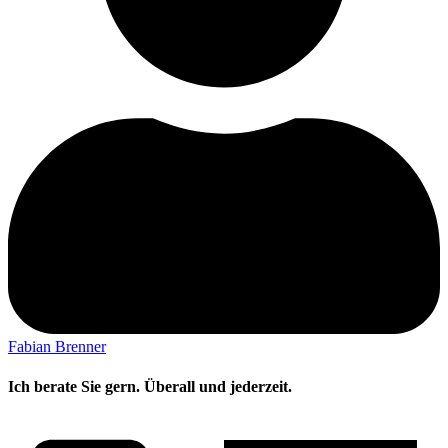
Fabian Brenner
Ich berate Sie gern. Überall und jederzeit.