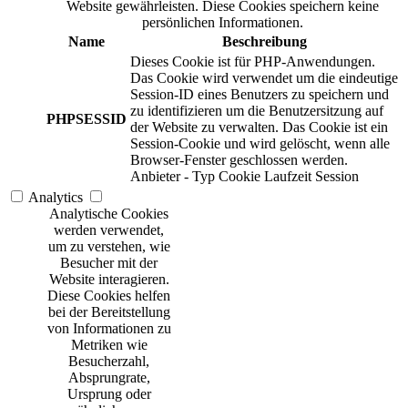
Website gewährleisten. Diese Cookies speichern keine
persönlichen Informationen.
Name
Beschreibung
Dieses Cookie ist für PHP-Anwendungen.
Das Cookie wird verwendet um die eindeutige
Session-ID eines Benutzers zu speichern und
zu identifizieren um die Benutzersitzung auf
PHPSESSID
der Website zu verwalten. Das Cookie ist ein
Session-Cookie und wird gelöscht, wenn alle
Browser-Fenster geschlossen werden.
Anbieter
-
Typ
Cookie
Laufzeit
Session
Analytics
Analytische Cookies
werden verwendet,
um zu verstehen, wie
Besucher mit der
Website interagieren.
Diese Cookies helfen
bei der Bereitstellung
von Informationen zu
Metriken wie
Besucherzahl,
Absprungrate,
Ursprung oder