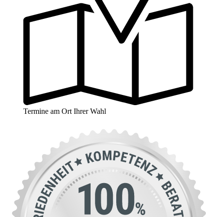
Termine am Ort Ihrer Wahl