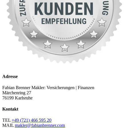
Adresse
Fabian Brenner Makler: Versicherungen | Finanzen
Märchenring 27
76199 Karlsruhe
Kontakt
TEL
+49 (721) 466 595 20
MAIL
makler@fabianbrenner.com