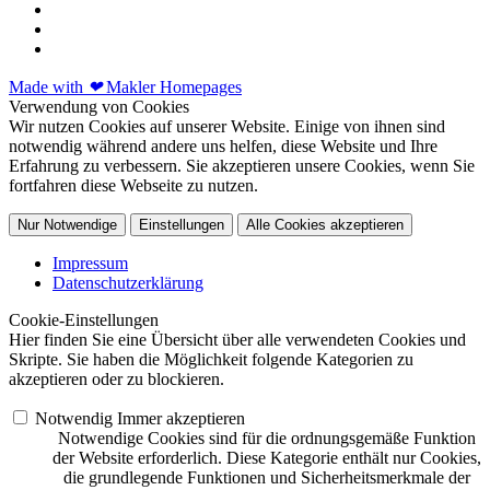
Made with
❤
Makler Homepages
Verwendung von Cookies
Wir nutzen Cookies auf unserer Website. Einige von ihnen sind
notwendig während andere uns helfen, diese Website und Ihre
Erfahrung zu verbessern. Sie akzeptieren unsere Cookies, wenn Sie
fortfahren diese Webseite zu nutzen.
Nur Notwendige
Einstellungen
Alle Cookies akzeptieren
Impressum
Datenschutzerklärung
Cookie-Einstellungen
Hier finden Sie eine Übersicht über alle verwendeten Cookies und
Skripte. Sie haben die Möglichkeit folgende Kategorien zu
akzeptieren oder zu blockieren.
Notwendig
Immer akzeptieren
Notwendige Cookies sind für die ordnungsgemäße Funktion
der Website erforderlich. Diese Kategorie enthält nur Cookies,
die grundlegende Funktionen und Sicherheitsmerkmale der