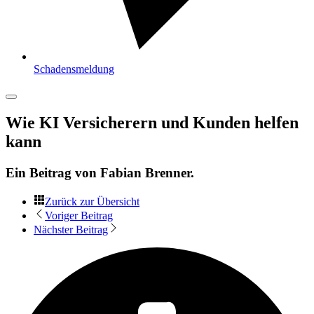
Schadensmeldung
Wie KI Versicherern und Kunden helfen
kann
Ein Beitrag von
Fabian Brenner
.
Zurück zur Übersicht
Voriger Beitrag
Nächster Beitrag