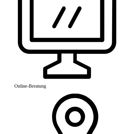
Online-Beratung