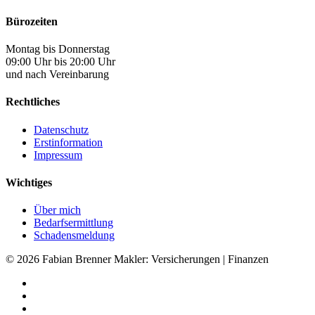
Bürozeiten
Montag bis Donnerstag
09:00 Uhr bis 20:00 Uhr
und nach Vereinbarung
Rechtliches
Datenschutz
Erstinformation
Impressum
Wichtiges
Über mich
Bedarfsermittlung
Schadensmeldung
© 2026 Fabian Brenner Makler: Versicherungen | Finanzen