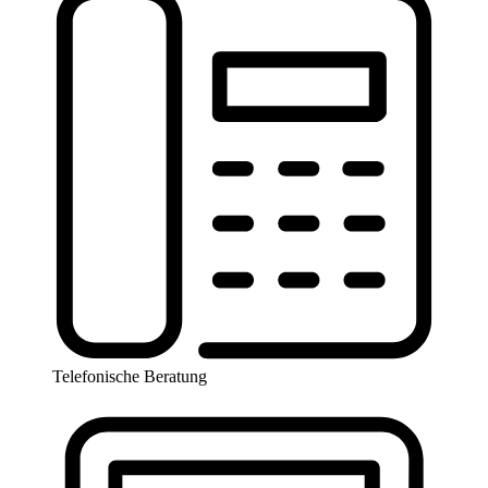
Telefonische Beratung