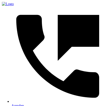
Anrufen