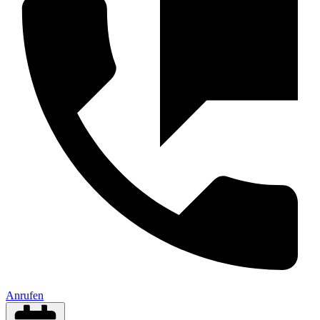
Anrufen