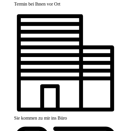
Termin bei Ihnen vor Ort
Sie kommen zu mir ins Büro