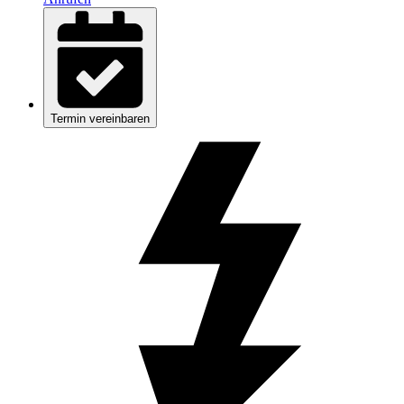
Termin vereinbaren