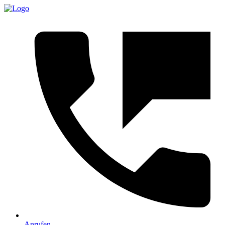
Anrufen