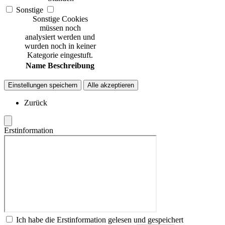
Sonstige
Sonstige Cookies
müssen noch
analysiert werden und
wurden noch in keiner
Kategorie eingestuft.
Name
Beschreibung
Einstellungen speichern
Alle akzeptieren
Zurück
Erstinformation
Ich habe die Erstinformation gelesen und gespeichert