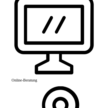
Online-Beratung