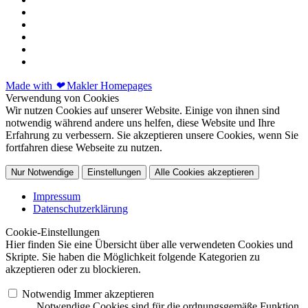
Made with
❤
Makler Homepages
Verwendung von Cookies
Wir nutzen Cookies auf unserer Website. Einige von ihnen sind
notwendig während andere uns helfen, diese Website und Ihre
Erfahrung zu verbessern. Sie akzeptieren unsere Cookies, wenn Sie
fortfahren diese Webseite zu nutzen.
Nur Notwendige
Einstellungen
Alle Cookies akzeptieren
Impressum
Datenschutzerklärung
Cookie-Einstellungen
Hier finden Sie eine Übersicht über alle verwendeten Cookies und
Skripte. Sie haben die Möglichkeit folgende Kategorien zu
akzeptieren oder zu blockieren.
Notwendig
Immer akzeptieren
Notwendige Cookies sind für die ordnungsgemäße Funktion