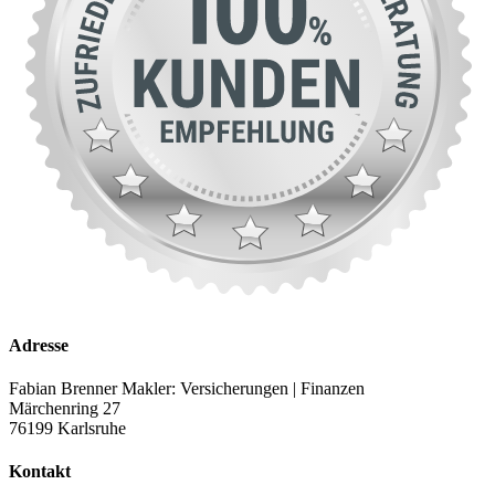
Adresse
Fabian Brenner Makler: Versicherungen | Finanzen
Märchenring 27
76199 Karlsruhe
Kontakt