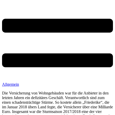
Allgemein
Die Versicherung von Wohngebäuden war für die Anbieter in den
letzten Jahren ein defizitäres Geschäft. Verantwortlich sind zum
einen schadensträchtige Stürme. So kostete allein „Friederike“, die
im Januar 2018 übers Land fegte, die Versicherer über eine Milliarde
Euro. Insgesamt war die Sturmsaison 2017/2018 eine der vier