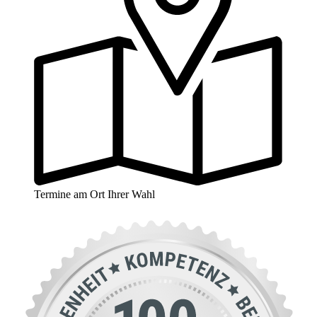
Termine am Ort Ihrer Wahl