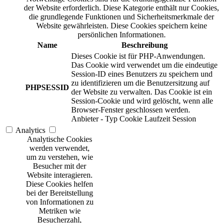
der Website erforderlich. Diese Kategorie enthält nur Cookies,
die grundlegende Funktionen und Sicherheitsmerkmale der
Website gewährleisten. Diese Cookies speichern keine
persönlichen Informationen.
Name
Beschreibung
Dieses Cookie ist für PHP-Anwendungen.
Das Cookie wird verwendet um die eindeutige
Session-ID eines Benutzers zu speichern und
zu identifizieren um die Benutzersitzung auf
PHPSESSID
der Website zu verwalten. Das Cookie ist ein
Session-Cookie und wird gelöscht, wenn alle
Browser-Fenster geschlossen werden.
Anbieter
-
Typ
Cookie
Laufzeit
Session
Analytics
Analytische Cookies
werden verwendet,
um zu verstehen, wie
Besucher mit der
Website interagieren.
Diese Cookies helfen
bei der Bereitstellung
von Informationen zu
Metriken wie
Besucherzahl,