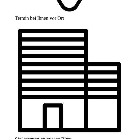
Termin bei Ihnen vor Ort