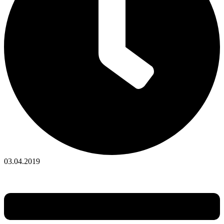
03.04.2019