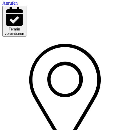
Anrufen
Termin
vereinbaren