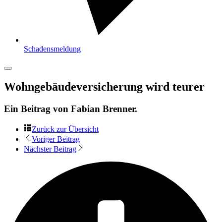
Schadensmeldung
Wohngebäudeversicherung wird teurer
Ein Beitrag von
Fabian Brenner
.
Zurück zur Übersicht
Voriger Beitrag
Nächster Beitrag