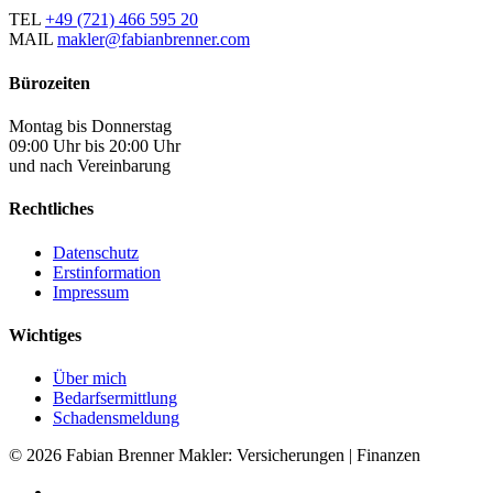
TEL
+49 (721) 466 595 20
MAIL
makler@fabianbrenner.com
Bürozeiten
Montag bis Donnerstag
09:00 Uhr bis 20:00 Uhr
und nach Vereinbarung
Rechtliches
Datenschutz
Erstinformation
Impressum
Wichtiges
Über mich
Bedarfsermittlung
Schadensmeldung
© 2026 Fabian Brenner Makler: Versicherungen | Finanzen