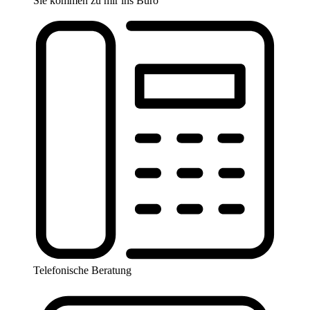
Sie kommen zu mir ins Büro
Telefonische Beratung