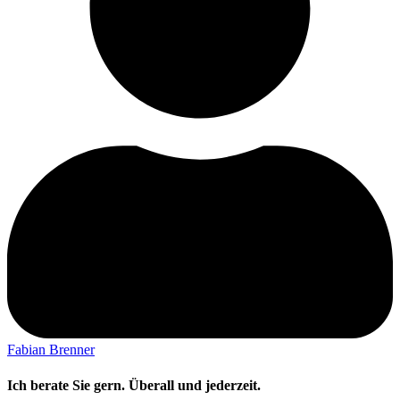
Fabian Brenner
Ich berate Sie gern. Überall und jederzeit.